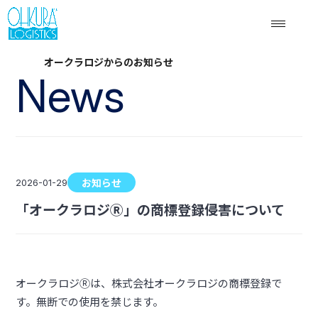
オークラロジからのお知らせ
News
お知らせ
2026-01-29
「オークラロジⓇ」の商標登録侵害について
オークラロジⓇは、株式会社オークラロジの商標登録で
す。無断での使用を禁じます。