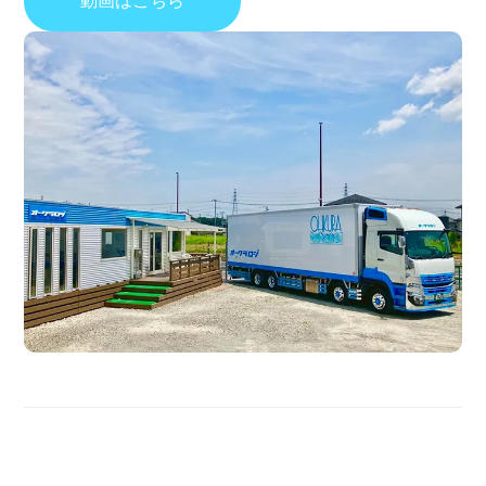
動画はこちら