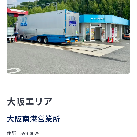
大阪エリア
大阪南港営業所
住所
〒559-0025