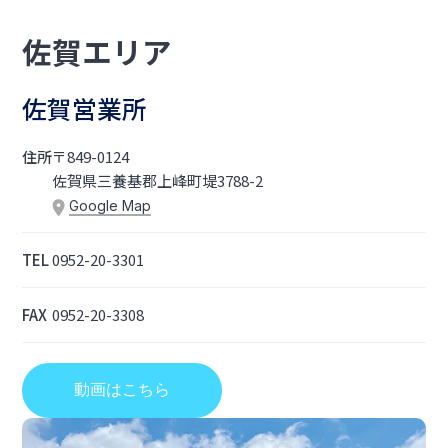
佐賀エリア
佐賀営業所
住所
〒849-0124
佐賀県三養基郡上峰町堤3788-2
Google Map
TEL
0952-20-3301
FAX
0952-20-3308
動画はこちら