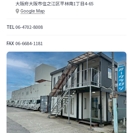
大阪府大阪市住之江区平林南1丁目4-65
Google Map
TEL
06-4702-8008
FAX
06-6684-1181