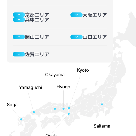
京都エリア
大阪エリア
keyboard_arrow_down
keyboard_arrow_down
兵庫エリア
keyboard_arrow_down
岡山エリア
山口エリア
keyboard_arrow_down
keyboard_arrow_down
佐賀エリア
keyboard_arrow_down