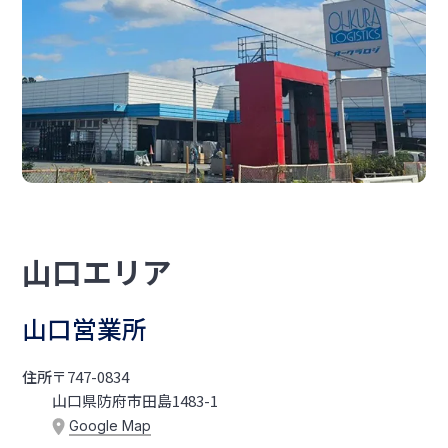
山口エリア
山口営業所
住所
〒747-0834
山口県防府市田島1483-1
Google Map