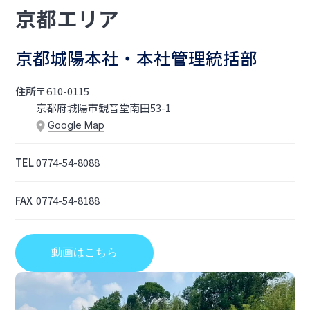
京都エリア
京都城陽本社・本社管理統括部
住所
〒610-0115
京都府城陽市観音堂南田53-1
Google Map
TEL
0774-54-8088
FAX
0774-54-8188
動画はこちら