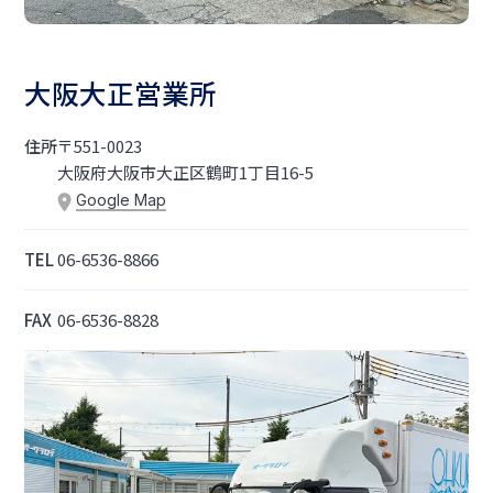
大阪大正営業所
住所
〒551-0023
大阪府大阪市大正区鶴町1丁目16-5
Google Map
TEL
06-6536-8866
FAX
06-6536-8828