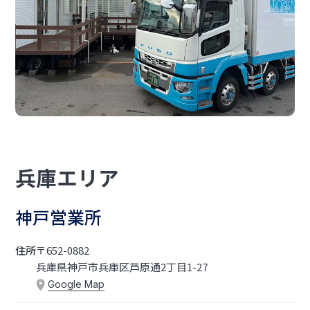
兵庫エリア
神戸営業所
住所
〒652-0882
兵庫県神戸市兵庫区芦原通2丁目1-27
Google Map