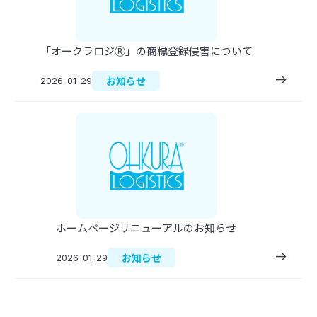
「オークラロジⓇ」の商標登録侵害について
east
お知らせ
2026-01-29
ホームページリニューアルのお知らせ
east
お知らせ
2026-01-29