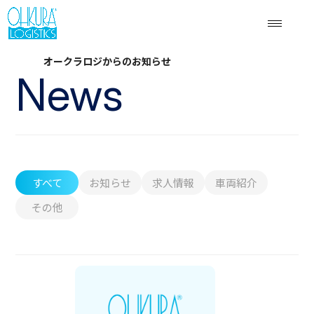
オークラロジからのお知らせ
News
すべて
お知らせ
求人情報
車両紹介
その他