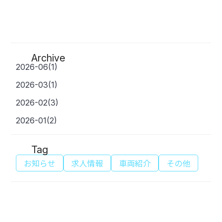
Archive
2026-06(1)
2026-03(1)
2026-02(3)
2026-01(2)
Tag
お知らせ
求人情報
車両紹介
その他