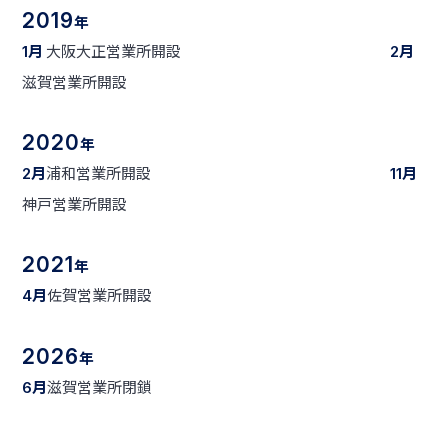
2019
年
月
大阪大正営業所開設
月
1
2
滋賀営業所開設
2020
年
月
浦和営業所開設
月
2
11
神戸営業所開設
2021
年
月
佐賀営業所開設
4
2026
年
月
滋賀営業所閉鎖
6