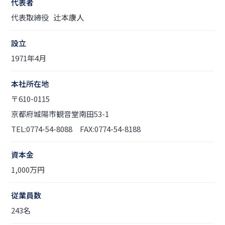
代表者
代表取締役
設立
1971年4月
本社所在地
〒610-0115
京都府城陽市観音堂南田53-1
TEL:0774-54-8088
FAX:0774-54-8188
資本金
1,000万円
従業員数
243名