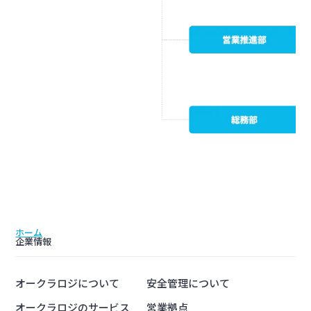
ホーム
企業情報
オークラロジについて
安全管理について
オークラロジのサービス
営業拠点