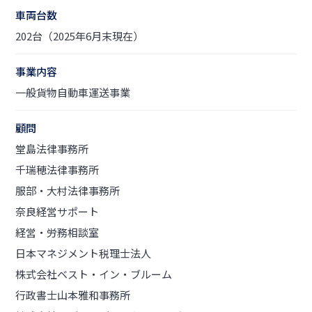
車両台数
202台（2025年6月末現在）
事業内容
一般貨物自動車運送事業
顧問
堂島法律事務所
千瑞穂法律事務所
服部・大村法律事務所
奈良経営サポート
経営・労務相談室
日本マネジメント税理士法人
株式会社ベスト・イン・ブルーム
行政書士山本雅和事務所