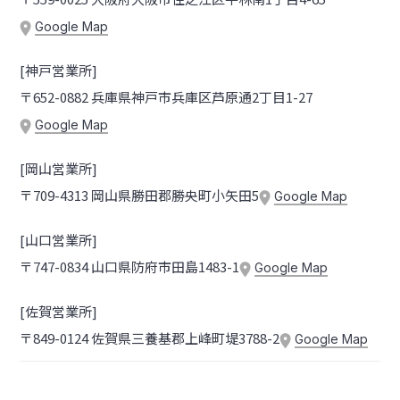
Google Map
[神戸営業所]
〒652-0882 兵庫県神戸市兵庫区芦原通2丁目1-27
Google Map
[岡山営業所]
〒709-4313 岡山県勝田郡勝央町小矢田5
Google Map
[山口営業所]
〒747-0834 山口県防府市田島1483-1
Google Map
[佐賀営業所]
〒849-0124 佐賀県三養基郡上峰町堤3788-2
Google Map