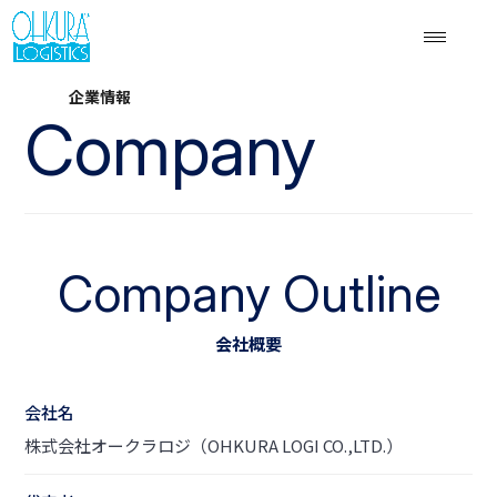
企業情報
Company
Company Outline
会社概要
会社名
株式会社オークラロジ（OHKURA LOGI CO.,LTD.）