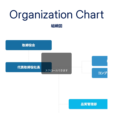
Organization Chart
組織図
スクロールできます