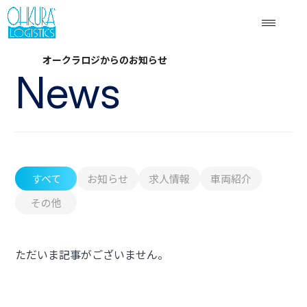
オークラロジからのお知らせ
News
すべて
お知らせ
求人情報
車両紹介
その他
ただいま記事がございません。