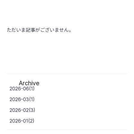
ただいま記事がございません。
Archive
2026-06(1)
2026-03(1)
2026-02(3)
2026-01(2)