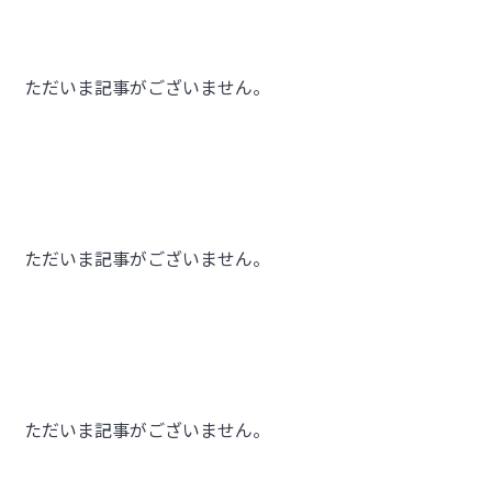
ただいま記事がございません。
ただいま記事がございません。
ただいま記事がございません。