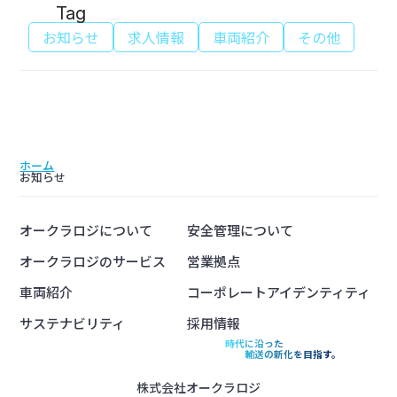
Tag
お知らせ
求人情報
車両紹介
その他
ホーム
お知らせ
オークラロジについて
安全管理について
オークラロジのサービス
営業拠点
車両紹介
コーポレートアイデンティティ
サステナビリティ
採用情報
時代に沿った
輸送の新化を目指す。
株式会社オークラロジ